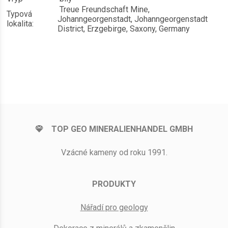
Treue Freundschaft Mine,
Typová
Johanngeorgenstadt, Johanngeorgenstadt
lokalita:
District, Erzgebirge, Saxony, Germany
TOP GEO MINERALIENHANDEL GMBH
Vzácné kameny od roku 1991.
PRODUKTY
Nářadí pro geology