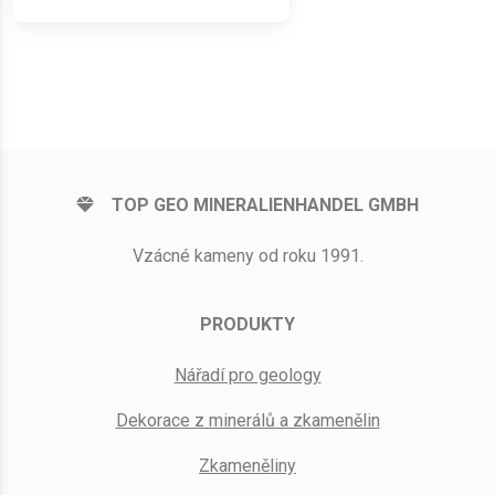
TOP GEO MINERALIENHANDEL GMBH
Vzácné kameny od roku 1991.
PRODUKTY
Nářadí pro geology
Dekorace z minerálů a zkamenělin
Zkameněliny