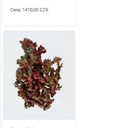
Cena:
1410,00
CZK