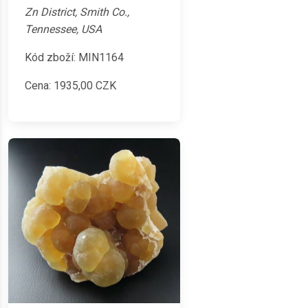
Zn District, Smith Co.,
Tennessee, USA
Kód zboží: MIN1164
Cena:
1935,00
CZK