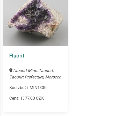
Fluorit
Taourirt Mine, Taourirt,
Taourirt Prefecture, Morocco
Kód zboží: MIN1330
Cena:
1377,00
CZK