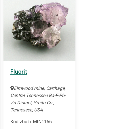
Fluorit
Elmwood mine, Carthage,
Central Tennessee Ba-F-Pb-
Zn District, Smith Co.,
Tennessee, USA
Kód zboží: MIN1166