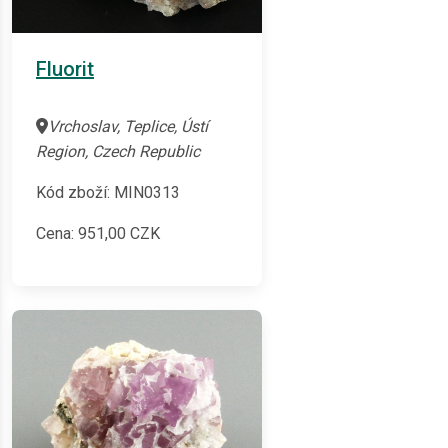
Fluorit
Vrchoslav, Teplice, Ústí
Region, Czech Republic
Kód zboží: MIN0313
Cena:
951,00
CZK