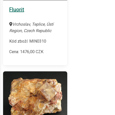
Fluorit
Vrchoslav, Teplice, Ústí
Region, Czech Republic
Kód zboží: MIN0310
Cena:
1476,00
CZK