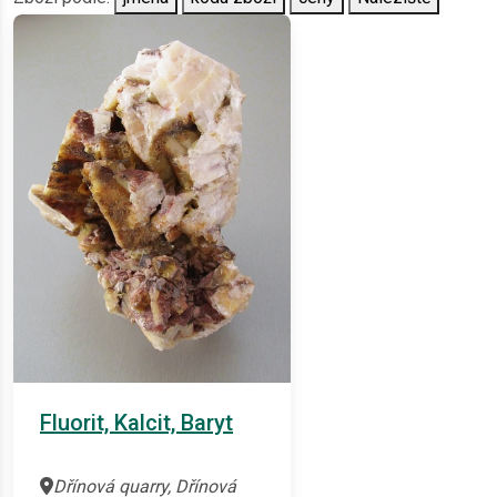
Fluorit, Kalcit, Baryt
Dřínová quarry, Dřínová