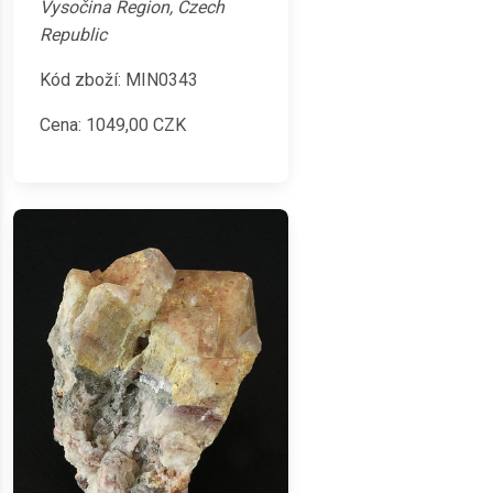
Vysočina Region, Czech
Republic
Kód zboží: MIN0343
Cena:
1049,00
CZK