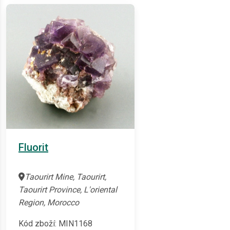
Fluorit
Taourirt Mine, Taourirt,
Taourirt Province, L'oriental
Region, Morocco
Kód zboží: MIN1168