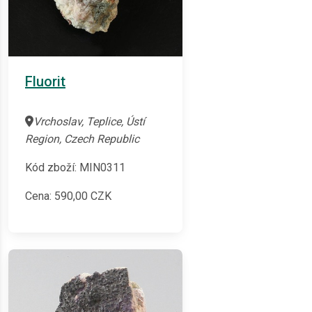
Fluorit
Vrchoslav, Teplice, Ústí
Region, Czech Republic
Kód zboží: MIN0311
Cena:
590,00
CZK