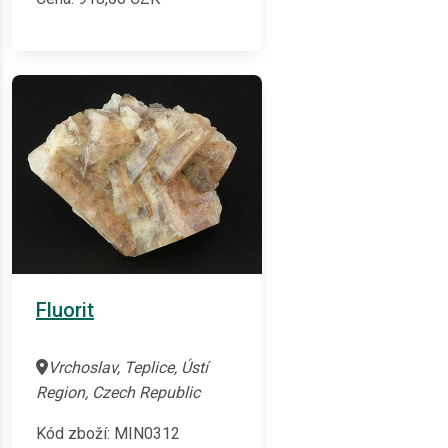
Fluorit
Vrchoslav, Teplice, Ústí
Region, Czech Republic
Kód zboží: MIN0312