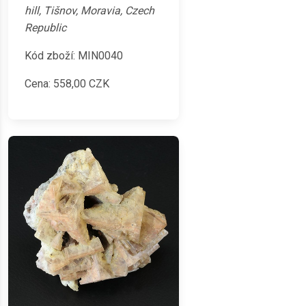
hill, Tišnov, Moravia, Czech
Republic
Kód zboží: MIN0040
Cena:
558,00
CZK