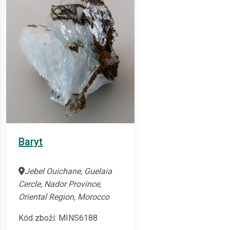
Baryt
Jebel Ouichane, Guelaia
Cercle, Nador Province,
Oriental Region, Morocco
Kód zboží: MINS6188