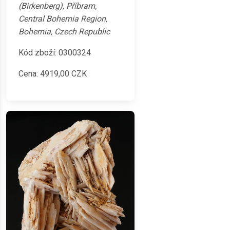
(Birkenberg), Příbram,
Central Bohemia Region,
Bohemia, Czech Republic
Kód zboží: 0300324
Cena:
4919,00
CZK