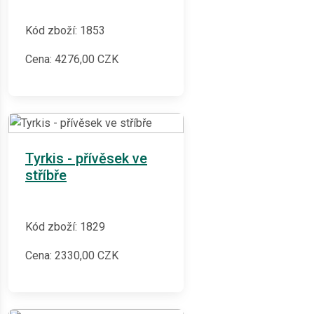
Kód zboží: 1853
Cena:
4276,00
CZK
Tyrkis - přívěsek ve
stříbře
Kód zboží: 1829
Cena:
2330,00
CZK