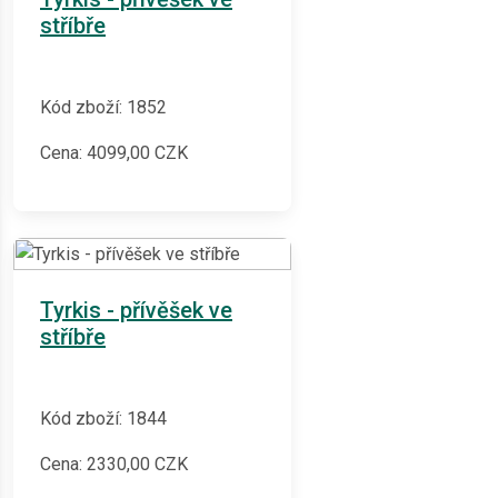
stříbře
Kód zboží: 1852
Cena:
4099,00
CZK
Tyrkis - přívěšek ve
stříbře
Kód zboží: 1844
Cena:
2330,00
CZK