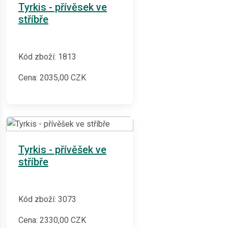
Tyrkis - přívěsek ve
stříbře
Kód zboží: 1813
Cena:
2035,00
CZK
Tyrkis - přívěšek ve
stříbře
Kód zboží: 3073
Cena:
2330,00
CZK