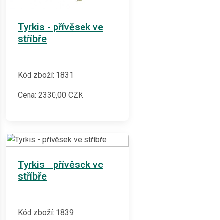
Tyrkis - přívěsek ve
stříbře
Kód zboží: 1831
Cena:
2330,00
CZK
Tyrkis - přívěsek ve
stříbře
Kód zboží: 1839