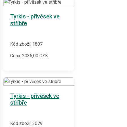
Tyrkis - přívěsek ve
stříbře
Kód zboží: 1807
Cena:
2035,00
CZK
Tyrkis - přívěšek ve
stříbře
Kód zboží: 3079