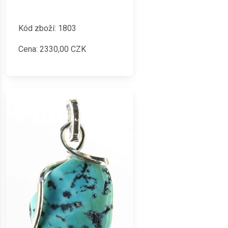
Kód zboží: 1803
Cena:
2330,00
CZK