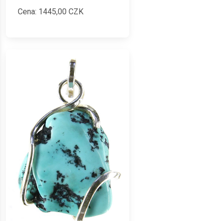
Cena:
1445,00
CZK