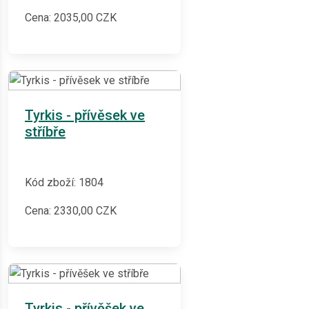
Cena:
2035,00
CZK
Tyrkis - přívěsek ve
stříbře
Kód zboží: 1804
Cena:
2330,00
CZK
Tyrkis - přívěšek ve