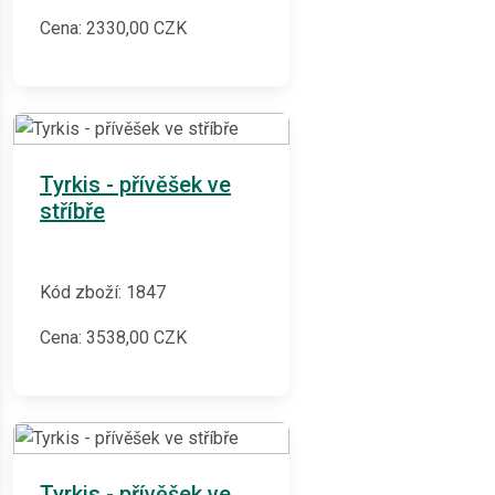
Cena:
2330,00
CZK
Tyrkis - přívěšek ve
stříbře
Kód zboží: 1847
Cena:
3538,00
CZK
Tyrkis - přívěšek ve