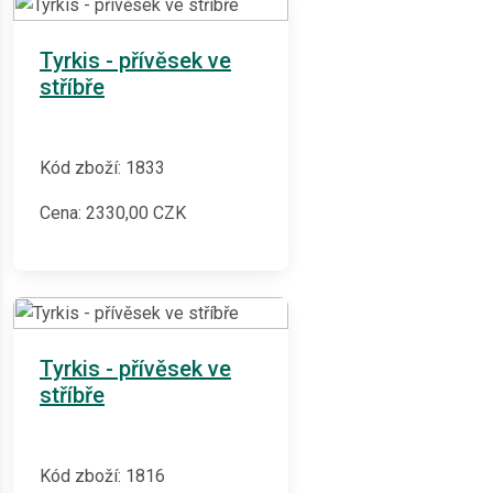
Tyrkis - přívěsek ve
stříbře
Kód zboží: 1833
Cena:
2330,00
CZK
Tyrkis - přívěsek ve
stříbře
Kód zboží: 1816