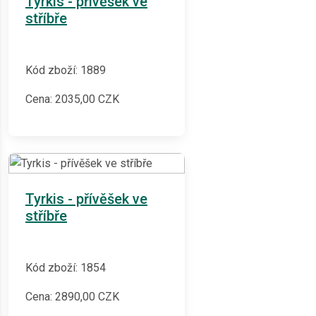
Tyrkis - přívěšek ve
stříbře
Kód zboží: 1889
Cena:
2035,00
CZK
Tyrkis - přívěšek ve
stříbře
Kód zboží: 1854
Cena:
2890,00
CZK