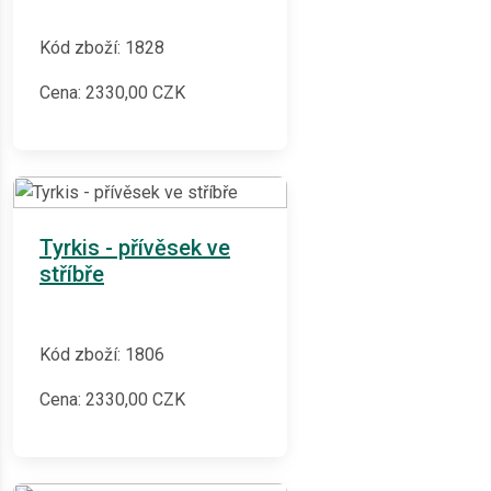
Kód zboží: 1828
Cena:
2330,00
CZK
Tyrkis - přívěsek ve
stříbře
Kód zboží: 1806
Cena:
2330,00
CZK