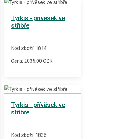
Tyrkis - přívěsek ve
stříbře
Kód zboží: 1814
Cena:
2035,00
CZK
Tyrkis - přívěsek ve
stříbře
Kód zboží: 1836