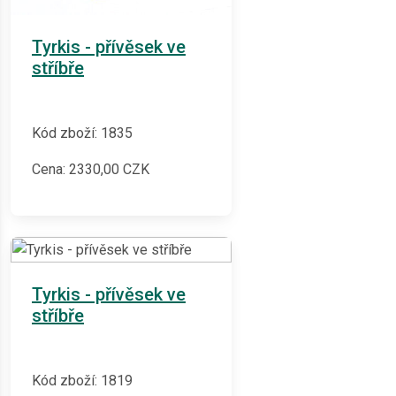
Tyrkis - přívěsek ve
stříbře
Kód zboží: 1835
Cena:
2330,00
CZK
Tyrkis - přívěsek ve
stříbře
Kód zboží: 1819