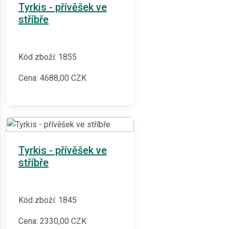
Tyrkis - přívěšek ve
stříbře
Kód zboží: 1855
Cena:
4688,00
CZK
Tyrkis - přívěšek ve
stříbře
Kód zboží: 1845
Cena:
2330,00
CZK