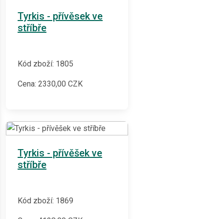
Tyrkis - přívěsek ve
stříbře
Kód zboží: 1805
Cena:
2330,00
CZK
Tyrkis - přívěšek ve
stříbře
Kód zboží: 1869