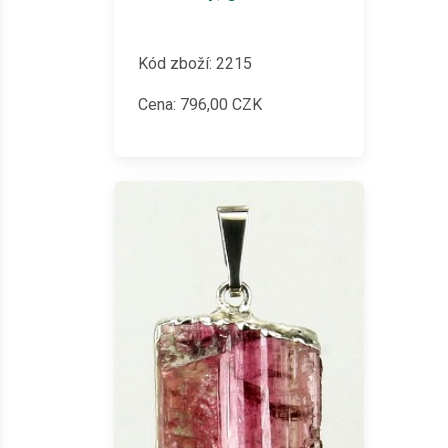
Kód zboží: 2215
Cena:
796,00
CZK