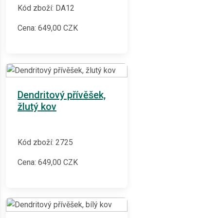
Kód zboží: DA12
Cena:
649,00
CZK
Dendritový přívěšek,
žlutý kov
Kód zboží: 2725
Cena:
649,00
CZK