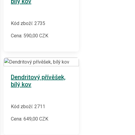
bílý kov
Kód zboží: 2735
Cena:
590,00
CZK
Dendritový přívěšek,
bílý kov
Kód zboží: 2711
Cena:
649,00
CZK