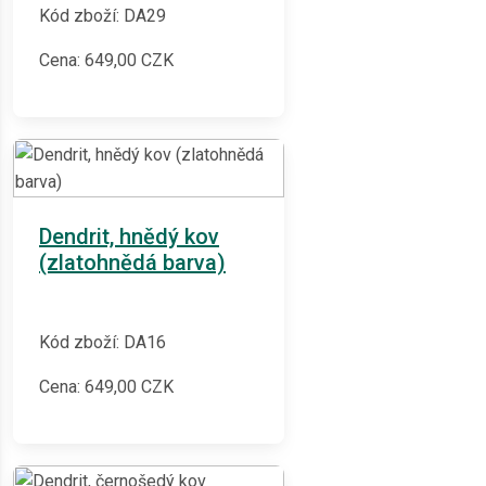
Kód zboží: DA29
Cena:
649,00
CZK
Dendrit, hnědý kov
(zlatohnědá barva)
Kód zboží: DA16
Cena:
649,00
CZK