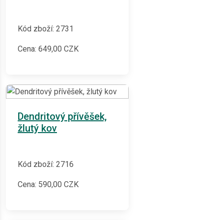
Kód zboží: 2731
Cena:
649,00
CZK
Dendritový přívěšek,
žlutý kov
Kód zboží: 2716
Cena:
590,00
CZK