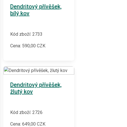
Dendritový přívěšek,
bílý kov
Kód zboží: 2733
Cena:
590,00
CZK
Dendritový přívěšek,
žlutý kov
Kód zboží: 2726
Cena:
649,00
CZK