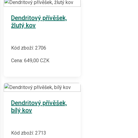
Dendritový přívěšek,
žlutý kov
Kód zboží: 2706
Cena:
649,00
CZK
Dendritový přívěšek,
bílý kov
Kód zboží: 2713