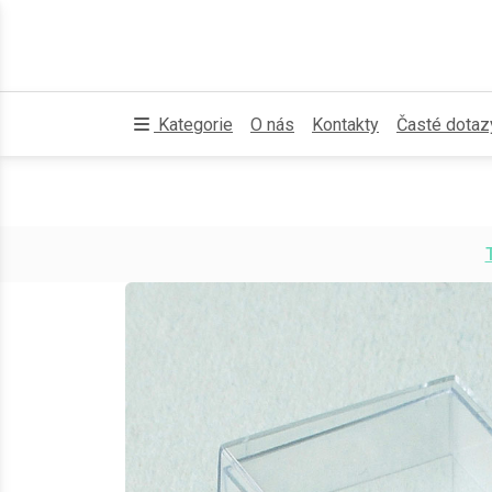
Kategorie
O nás
Kontakty
Časté dotaz