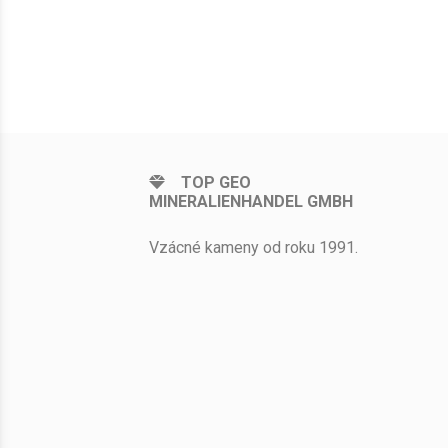
TOP GEO
MINERALIENHANDEL GMBH
Vzácné kameny od roku 1991.