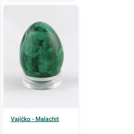
Vajíčko - Malachit