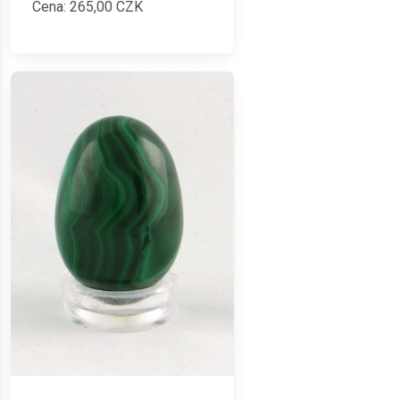
Cena:
265,00
CZK