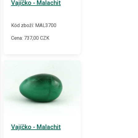
Vajíčko - Malachit
Kód zboží: MAL3700
Cena:
737,00
CZK
Vajíčko - Malachit