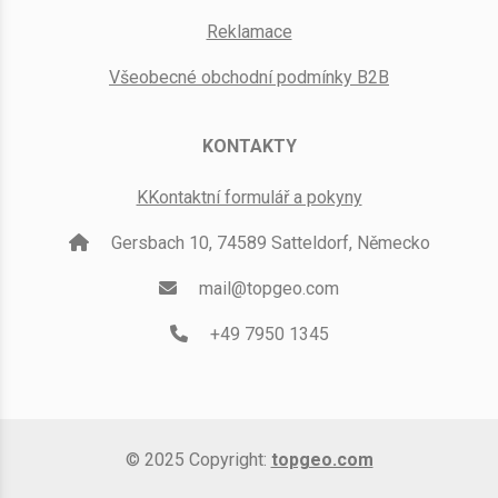
Reklamace
Všeobecné obchodní podmínky B2B
KONTAKTY
KKontaktní formulář a pokyny
Gersbach 10, 74589 Satteldorf, Německo
mail@topgeo.com
+49 7950 1345
© 2025 Copyright:
topgeo.com