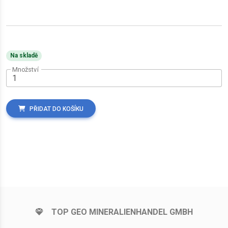
Na skladě
Množství
PŘIDAT DO KOŠÍKU
TOP GEO MINERALIENHANDEL GMBH