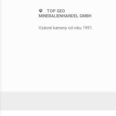
TOP GEO
MINERALIENHANDEL GMBH
Vzácné kameny od roku 1991.