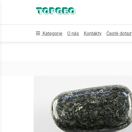
Kategorie
O nás
Kontakty
Časté dotaz