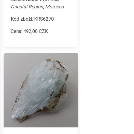
Oriental Region, Morocco
Kód zboží: KRS6270
Cena:
492,00
CZK