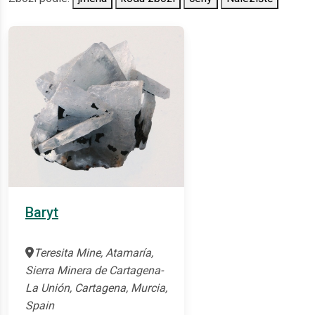
Baryt
Teresita Mine, Atamaría,
Sierra Minera de Cartagena-
La Unión, Cartagena, Murcia,
Spain